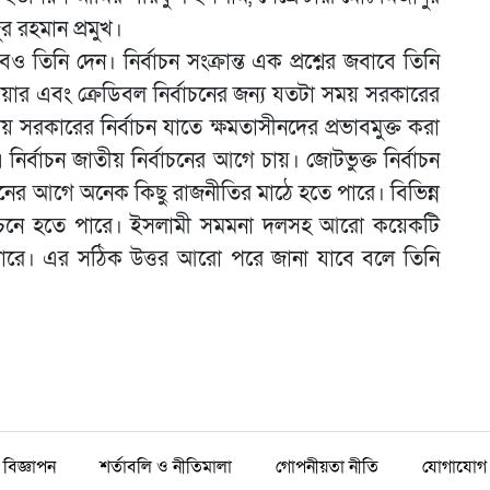
র রহমান প্রমুখ।
ও তিনি দেন। নির্বাচন সংক্রান্ত এক প্রশ্নের জবাবে তিনি
ফেয়ার এবং ক্রেডিবল নির্বাচনের জন্য যতটা সময় সরকারের
 সরকারের নির্বাচন যাতে ক্ষমতাসীনদের প্রভাবমুক্ত করা
্বাচন জাতীয় নির্বাচনের আগে চায়। জোটভুক্ত নির্বাচন
্বাচনের আগে অনেক কিছু রাজনীতির মাঠে হতে পারে। বিভিন্ন
ির্বাচনে হতে পারে। ইসলামী সমমনা দলসহ আরো কয়েকটি
পারে। এর সঠিক উত্তর আরো পরে জানা যাবে বলে তিনি
বিজ্ঞাপন
শর্তাবলি ও নীতিমালা
গোপনীয়তা নীতি
যোগাযোগ