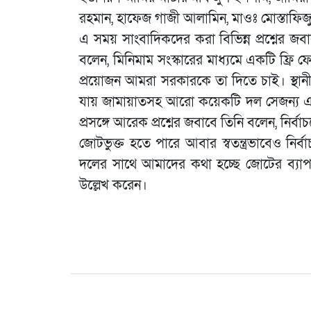
রহমান, হাফেজ গাজী আলামিন, মাওঃ মোস্তাফিজু
এ সময় সাংবাদিকদের করা বিভিন্ন প্রশ্নের জবাব
বলেন, মিনিমাম সংস্কারের মাধ্যমে একটি ফ্রি 
প্রয়োজন আমরা সরকারকে তা দিতে চাই। স্থানীয়
যায় জামায়াতসহ আরো কয়েকটি দল সেজন্য এ নির
প্রসঙ্গে আরেক প্রশ্নের জবাবে তিনি বলেন, নির
জোটভুক্ত হতে পারে আবার স্বতন্ত্রভাবেও ন
দলের সাথে আমাদের কথা হচ্ছে জোটের ব্যা
উল্লেখ করেন।