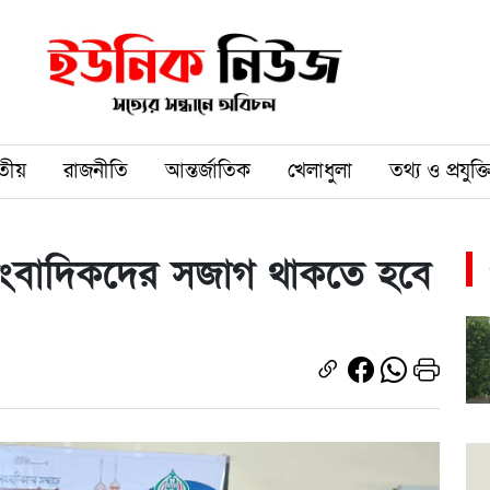
তীয়
রাজনীতি
আন্তর্জাতিক
খেলাধুলা
তথ্য ও প্রযুক্ত
ে সাংবাদিকদের সজাগ থাকতে হবে