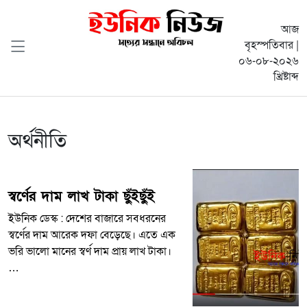
আজ
বৃহস্পতিবার |
০৬-০৮-২০২৬
খ্রিষ্টাব্দ
অর্থনীতি
স্বর্ণের দাম লাখ টাকা ছুঁইছুঁই
ইউনিক ডেস্ক : দেশের বাজারে সবধরনের
স্বর্ণের দাম আরেক দফা বেড়েছে। এতে এক
ভরি ভালো মানের স্বর্ণ দাম প্রায় লাখ টাকা।
…