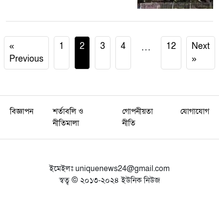
«
1
2
3
4
…
12
Next
Previous
»
বিজ্ঞাপন
শর্তাবলি ও
গোপনীয়তা
যোগাযোগ
নীতিমালা
নীতি
ইমেইলঃ
uniquenews24@gmail.com
স্বত্ব © ২০১৩-২০২৪ ইউনিক নিউজ