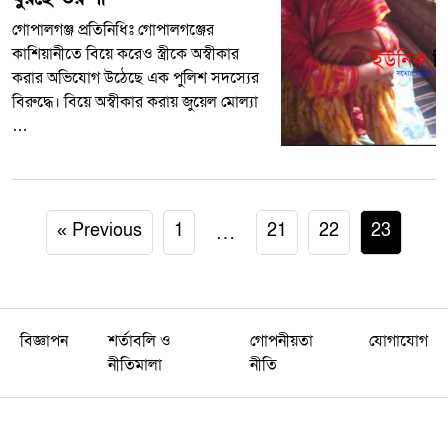
গোপালগঞ্জ প্রতিনিধিঃ গোপালগঞ্জের
কাশিয়ানীতে বিয়ে করেও স্ত্রীকে অস্বীকার
করার অভিযোগ উঠেছে এক পুলিশ সদস্যের
বিরুদ্ধে। বিয়ে অস্বীকার করায় জুয়েল মোল্যা
…
« Previous
1
…
21
22
23
বিজ্ঞাপন
শর্তাবলি ও
গোপনীয়তা
যোগাযোগ
নীতিমালা
নীতি