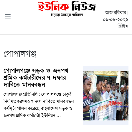
আজ রবিবার |
০৯-০৮-২০২৬
খ্রিষ্টাব্দ
গোপালগঞ্জ
গোপালগঞ্জে সড়ক ও জনপথ
শ্রমিক কর্মচারীদের ৭ দফার
দাবিতে মানববন্ধন
গোপালগঞ্জ প্রতিনিধি : গোপালগঞ্জে চাকুরী
নিয়মিতকরণসহ ৭ দফা দাবিতে মানববন্ধন
কর্মসূচী পালন করেছে বাংলাদেশ সড়ক ও
জনপথ শ্রমিক কর্মচারী ইউনিয়ন …