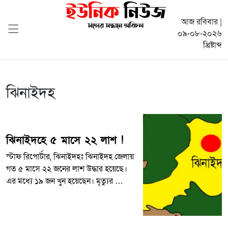
আজ রবিবার |
০৯-০৮-২০২৬
খ্রিষ্টাব্দ
ঝিনাইদহ
ঝিনাইদহে ৫ মাসে ২২ লাশ !
স্টাফ রিপোর্টার, ঝিনাইদহঃ ঝিনাইদহ জেলায়
গত ৫ মাসে ২২ জনের লাশ উদ্ধার হয়েছে।
এর মধ্যে ১৯ জন খুন হয়েছেন। মৃত্যুর …