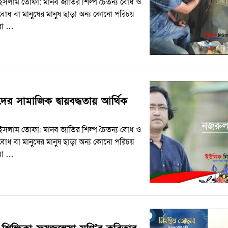
সলাম তোফা: মানব জাতির শিল্প চৈতন্য বোধ ও
ব বোধ বা মানুষের মানুষ ছাড়া অন্য কোনো পরিচয়
রা …
দের সামাজিক দ্বায়বদ্ধতায় আর্থিক
সলাম তোফা: মানব জাতির শিল্প চৈতন্য বোধ ও
ব বোধ বা মানুষের মানুষ ছাড়া অন্য কোনো পরিচয়
রা …