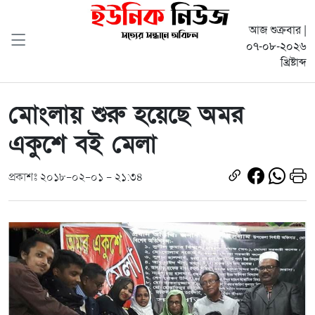
আজ শুক্রবার |
০৭-০৮-২০২৬
খ্রিষ্টাব্দ
মোংলায় শুরু হয়েছে অমর
একুশে বই মেলা
প্রকাশঃ ২০১৮-০২-০১ - ২১:৩৪