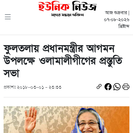
আজ শুক্রবার |
০৭-০৮-২০২৬
খ্রিষ্টাব্দ
ফুলতলায় প্রধানমন্ত্রীর আগমন
উপলক্ষে ওলামালীগীগের প্রস্তুতি
সভা
প্রকাশঃ ২০১৮-০৩-০১ - ২৩:৩৩