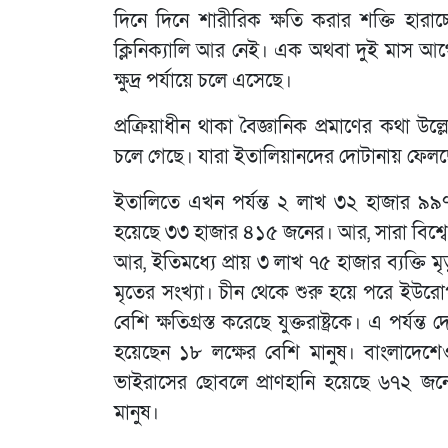
দিনে দিনে শারীরিক ক্ষতি করার শক্তি হারা
ক্লিনিক্যালি আর নেই। এক অথবা দুই মাস আগ
ক্ষুদ্র পর্যায়ে চলে এসেছে।
প্রক্রিয়াধীন থাকা বৈজ্ঞানিক প্রমাণের কথা
চলে গেছে। যারা ইতালিয়ানদের দোটানায় ফেলছ
ইতালিতে এখন পর্যন্ত ২ লাখ ৩২ হাজার ৯৯৭ 
হয়েছে ৩৩ হাজার ৪১৫ জনের। আর, সারা বিশ্বে এ
আর, ইতিমধ্যে প্রায় ৩ লাখ ৭৫ হাজার ব্যক্তি ম
মৃতের সংখ্যা। চীন থেকে শুরু হয়ে পরে ইউর
বেশি ক্ষতিগ্রস্ত করেছে যুক্তরাষ্ট্রকে। এ পর্
হয়েছেন ১৮ লক্ষের বেশি মানুষ। বাংলাদেশেও
ভাইরাসের ছোবলে প্রাণহানি হয়েছে ৬৭২ জনে
মানুষ।