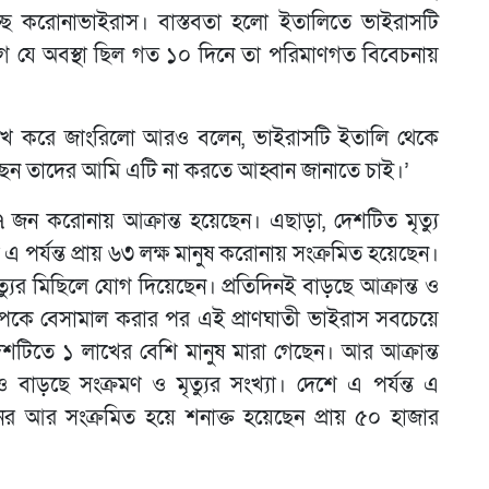
চ্ছে করোনাভাইরাস। বাস্তবতা হলো ইতালিতে ভাইরাসটি
ে যে অবস্থা ছিল গত ১০ দিনে তা পরিমাণগত বিবেচনায়
 উল্লেখ করে জাংরিলো আরও বলেন, ভাইরাসটি ইতালি থেকে
েন তাদের আমি এটি না করতে আহ্বান জানাতে চাই।’
জন করোনায় আক্রান্ত হয়েছেন। এছাড়া, দেশটিত মৃত্যু
 পর্যন্ত প্রায় ৬৩ লক্ষ মানুষ করোনায় সংক্রমিত হয়েছেন।
ৃত্যুর মিছিলে যোগ দিয়েছেন। প্রতিদিনই বাড়ছে আক্রান্ত ও
োপকে বেসামাল করার পর এই প্রাণঘাতী ভাইরাস সবচেয়ে
যন্ত দেশটিতে ১ লাখের বেশি মানুষ মারা গেছেন। আর আক্রান্ত
 বাড়ছে সংক্রমণ ও মৃত্যুর সংখ্যা। দেশে এ পর্যন্ত এ
র আর সংক্রমিত হয়ে শনাক্ত হয়েছেন প্রায় ৫০ হাজার