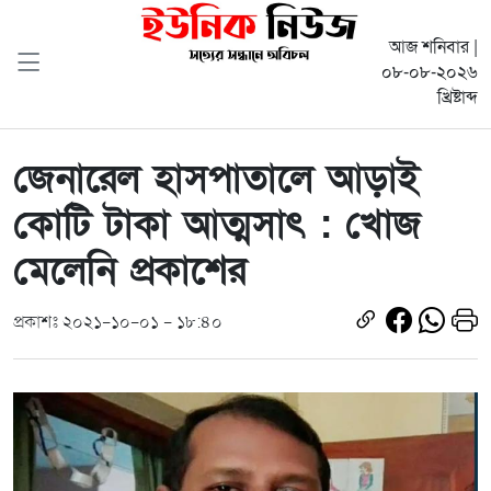
আজ শনিবার |
০৮-০৮-২০২৬
খ্রিষ্টাব্দ
জেনারেল হাসপাতালে আড়াই
কোটি টাকা আত্মসাৎ : খোজ
মেলেনি প্রকাশের
প্রকাশঃ ২০২১-১০-০১ - ১৮:৪০