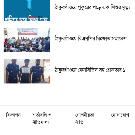
ঠাকুরগাঁওয়ে পুকুরের পড়ে এক শিশুর মৃত্যু
ঠাকুরগাঁওয়ে বিএনপির বিক্ষোভ সমাবেশ
ঠাকুরগাঁওয়ে ফেনসিডিল সহ গ্রেফতার ১
বিজ্ঞাপন
শর্তাবলি ও
গোপনীয়তা
যোগাযোগ
নীতিমালা
নীতি