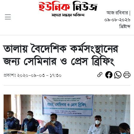
আজ রবিবার |
০৯-০৮-২০২৬
খ্রিষ্টাব্দ
তালায় বৈদেশিক কর্মসংস্থানের
জন্য সেমিনার ও প্রেস ব্রিফিং
প্রকাশঃ ২০২০-০৯-০৩ - ১৭:৩০