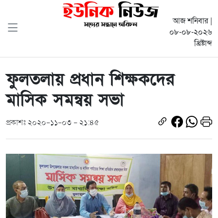
আজ শনিবার |
০৮-০৮-২০২৬
খ্রিষ্টাব্দ
ফুলতলায় প্রধান শিক্ষকদের
মাসিক সমন্বয় সভা
প্রকাশঃ ২০২০-১১-০৩ - ২১:৪৫