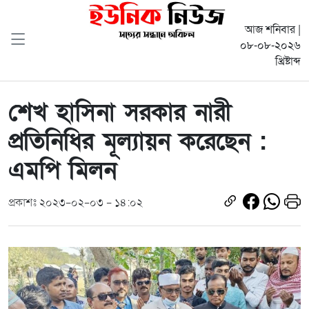
আজ শনিবার |
০৮-০৮-২০২৬
খ্রিষ্টাব্দ
শেখ হাসিনা সরকার নারী
প্রতিনিধির মূল্যায়ন করেছেন :
এমপি মিলন
প্রকাশঃ ২০২৩-০২-০৩ - ১৪:০২