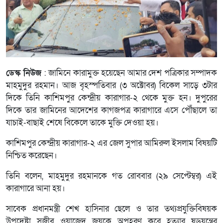
ডেস্ক নিউজ
: জামিনে কারামুক্ত হয়েছেন আমার দেশ পত্রিকার সম্পাদক
মাহমুদুর রহমান। আজ বৃহস্পতিবার (৩ অক্টোবর) বিকেল সাড়ে ৩টার
দিকে তিনি কাশিমপুর কেন্দ্রীয় কারাগার-২ থেকে মুক্ত হন। দুপুরের
দিকে তার জামিনের আদেশের কাগজপত্র কারাগারে এসে পৌঁছালে তা
যাচাই-বাছাই শেষে বিকেলে তাকে মুক্তি দেওয়া হয়।
কাশিমপুর কেন্দ্রীয় কারাগার-২ এর জেল সুপার আমিরুল ইসলাম বিষয়টি
নিশ্চিত করেছেন।
তিনি বলেন, মাহমুদুর রহমানকে গত রোববার (২৯ সেপ্টেম্বর) এই
কারাগারে আনা হয়।
সাবেক প্রধানমন্ত্রী শেখ হাসিনার ছেলে ও তার তথ্যপ্রযুক্তিবিষয়ক
উপদেষ্টা সজীব ওয়াজেদ জয়কে অপহরণ করে হত্যার ষড়যন্ত্রের