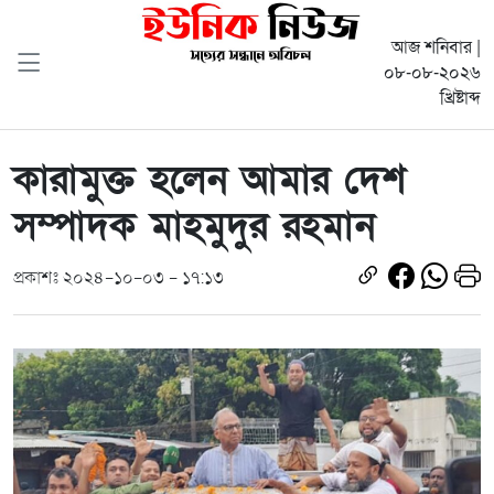
আজ শনিবার |
০৮-০৮-২০২৬
খ্রিষ্টাব্দ
কারামুক্ত হলেন আমার দেশ
সম্পাদক মাহমুদুর রহমান
প্রকাশঃ ২০২৪-১০-০৩ - ১৭:১৩