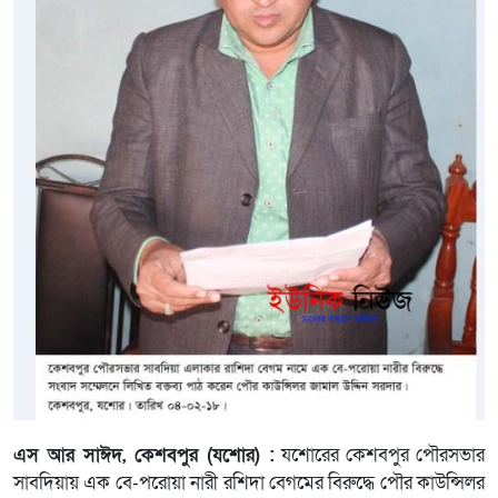
এস আর সাঈদ, কেশবপুর (যশোর) :
যশোরের কেশবপুর পৌরসভার
সাবদিয়ায় এক বে-পরোয়া নারী রশিদা বেগমের বিরুদ্ধে পৌর কাউন্সিলর