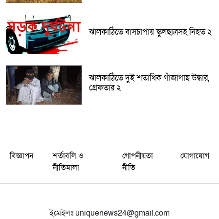
ঝালকাঠিতে বাসচাপায় স্কুলছাত্রসহ নিহত ২
ঝালকাঠিতে দুই শতাধিক গাঁজাগাছ উদ্ধার,
গ্রেফতার ২
বিজ্ঞাপন
শর্তাবলি ও
গোপনীয়তা
যোগাযোগ
নীতিমালা
নীতি
ইমেইলঃ
uniquenews24@gmail.com