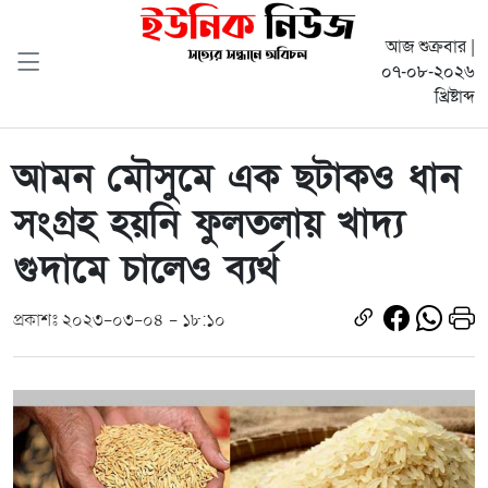
আজ শুক্রবার |
০৭-০৮-২০২৬
খ্রিষ্টাব্দ
আমন মৌসুমে এক ছটাকও ধান
সংগ্রহ হয়নি ফুলতলায় খাদ্য
গুদামে চালেও ব্যর্থ
প্রকাশঃ ২০২৩-০৩-০৪ - ১৮:১০