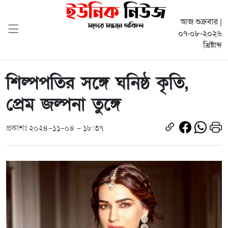
আজ শুক্রবার |
০৭-০৮-২০২৬
খ্রিষ্টাব্দ
শিল্পপতির সঙ্গে ঘনিষ্ঠ কৃতি,
প্রেম জল্পনা তুঙ্গে
প্রকাশঃ ২০২৪-১১-০৪ - ১৮:৩৭