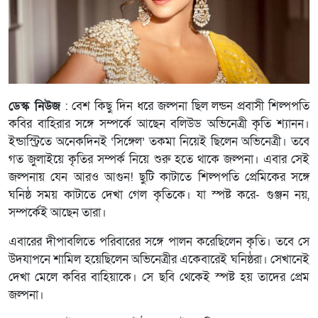
ডেস্ক নিউজ
: বেশ কিছু দিন ধরে জল্পনা ছিল লন্ডন প্রবাসী শিল্পপতি
কবির বাহিরার সঙ্গে সম্পর্কে আছেন বলিউড অভিনেত্রী কৃতি শ্যানন।
ইন্ডাস্ট্রিতে অনেকদিনই ‘সিঙ্গেল’ তকমা নিয়েই ছিলেন অভিনেত্রী। তবে
গত জুলাইয়ে কৃতির সম্পর্ক নিয়ে শুরু হতে থাকে জল্পনা। এবার সেই
জল্পনায় যেন আরও আগুন! ছুটি কাটাতে শিল্পপতি প্রেমিকের সঙ্গে
ঘনিষ্ঠ সময় কাটাতে দেখা গেল কৃতিকে। যা স্পষ্ট করে- গুঞ্জন নয়,
সম্পর্কেই আছেন তারা।
এবারের দীপাবলিতে পরিবারের সঙ্গে পালন করেছিলেন কৃতি। তবে সে
উদযাপনে শামিল হয়েছিলেন অভিনেত্রীর একেবারেই ঘনিষ্ঠরা। সেখানেই
দেখা মেলে কবির বাহিয়াকে। সে ছবি থেকেই স্পষ্ট হয় তাদের প্রেম
জল্পনা।