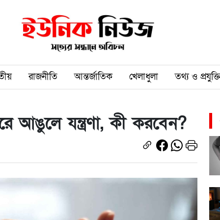
তীয়
রাজনীতি
আন্তর্জাতিক
খেলাধুলা
তথ্য ও প্রযুক্ত
রে আঙুলে যন্ত্রণা, কী করবেন?