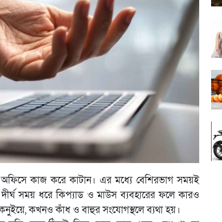
 অফিসে কাজ করে কাটান। এর মধ্যে বেশিরভাগ সময়ই
দীর্ঘ সময় ধরে কিপ্যাড ও মাউস ব্যবহারের ফলে কারও
ইয়ে, কখনও কাঁধ ও বাহুর সংযোগস্থলে ব্যথা হয়।