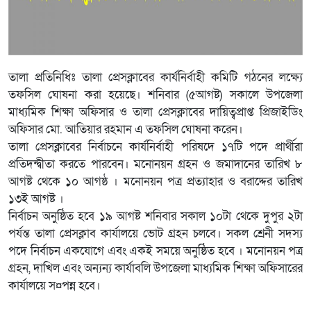
তালা প্রতিনিধিঃ তালা প্রেসক্লাবের কার্যনির্বাহী কমিটি গঠনের লক্ষ্যে
তফসিল ঘোষনা করা হয়েছে। শনিবার (৫আগষ্ট) সকালে উপজেলা
মাধ্যমিক শিক্ষা অফিসার ও তালা প্রেসক্লাবের দায়িত্বপ্রাপ্ত প্রিজাইডিং
অফিসার মো. আতিয়ার রহমান এ তফসিল ঘোষনা করেন।
তালা প্রেসক্লাবের নির্বাচনে কার্যনির্বাহী পরিষদে ১৭টি পদে প্রার্থীরা
প্রতিদন্দ্বীতা করতে পারবেন। মনোনয়ন গ্রহন ও জমাদানের তারিখ ৮
আগষ্ট থেকে ১০ আগষ্ঠ । মনোনয়ন পত্র প্রত্যাহার ও বরাদ্দের তারিখ
১৩ই আগষ্ট ।
নির্বাচন অনুষ্ঠিত হবে ১৯ আগষ্ট শনিবার সকাল ১০টা থেকে দুপুর ২টা
পর্যন্ত তালা প্রেসক্লাব কার্যালয়ে ভোট গ্রহন চলবে। সকল শ্রেনী সদস্য
পদে নির্বাচন একযোগে এবং একই সময়ে অনুষ্ঠিত হবে । মনোনয়ন পত্র
গ্রহন, দাখিল এবং অন্যন্য কার্যাবলি উপজেলা মাধ্যমিক শিক্ষা অফিসারের
কার্যালয়ে স¤পন্ন হবে।