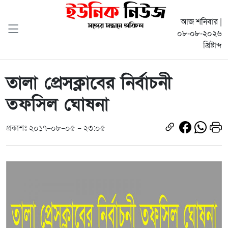
আজ শনিবার |
০৮-০৮-২০২৬
খ্রিষ্টাব্দ
তালা প্রেসক্লাবের নির্বাচনী
তফসিল ঘোষনা
প্রকাশঃ ২০১৭-০৮-০৫ - ২৩:০৫