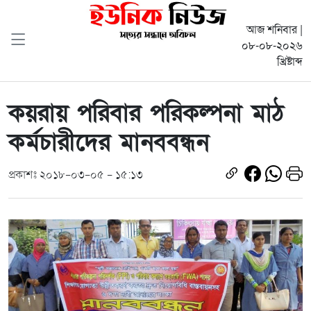
আজ শনিবার |
০৮-০৮-২০২৬
খ্রিষ্টাব্দ
কয়রায় পরিবার পরিকল্পনা মাঠ
কর্মচারীদের মানববন্ধন
প্রকাশঃ ২০১৮-০৩-০৫ - ১৫:১৩