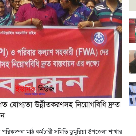
পরিকল্পনা মাঠ কর্মচারী সমিতি ডুমুরিয়া উপজেলা শাখার