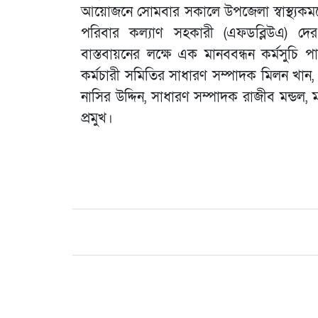
আয়োজনে সোমবার সকালে উপজেলা স্বাস্থ্যকমপ্
পরিবার কল্যাণ সহকারী (এফডব্লিউএ) দের
বাস্তবায়নের লক্ষে এক মানববন্ধন কর্মসুচি
কর্মচারী সমিতির সাধারণ সম্পাদক মিলন খান,
নাসির উদ্দিন, সাধারণ সম্পাদক রাজীব মন্ডল, ম
প্রমুখ।