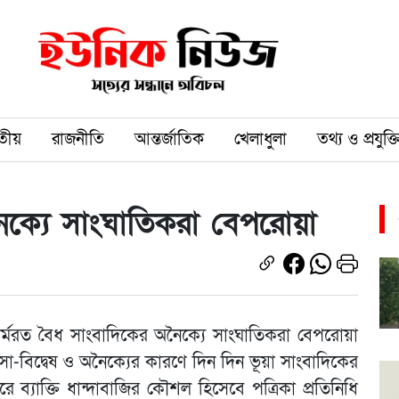
তীয়
রাজনীতি
আন্তর্জাতিক
খেলাধুলা
তথ্য ও প্রযুক্ত
ক্যে সাংঘাতিকরা বেপরোয়া
্মরত বৈধ সাংবাদিকের অনৈক্যে সাংঘাতিকরা বেপরোয়া
সা-বিদ্বেষ ও অনৈক্যের কারণে দিন দিন ভূয়া সাংবাদিকের
 ব্যাক্তি ধান্দাবাজির কৌশল হিসেবে পত্রিকা প্রতিনিধি