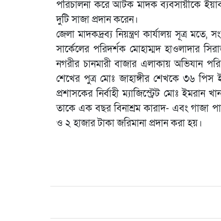
পরিচালনা করে আটক মাদক ব্যবসায়ীকে ইয়াব
দুটি সাজা প্রদান করেন।
জেলা মাদকদ্রব্য নিয়ন্ত্রণ কার্যালয় সূত্র মতে,
সার্কেলের পরিদর্শক মোহাম্মদ হাওলাদার সির
নগরীর চানমারী বাজার এলাকায় অভিযান পরি
শেখের পুত্র মোঃ জাহাঙ্গীর শেখকে ৩৬ পিস 
প্রশাসকের নির্বাহী ম্যাজিস্ট্রেট মোঃ ইমরান
তাকে এক বছর বিনাশ্রম কারাদ- এবং গাজা প
ও ২ হাজার টাকা জরিমানা প্রদান করা হয়।