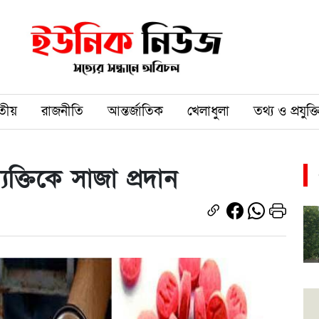
তীয়
রাজনীতি
আন্তর্জাতিক
খেলাধুলা
তথ্য ও প্রযুক্ত
্তিকে সাজা প্রদান