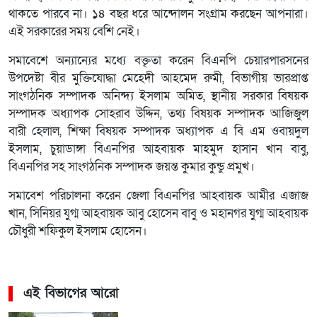
থাকতে পারবে না। ১৪ বছর ধরে আন্দোলন সংগ্রাম করছেন আপনারা।
এই সরকারের সময় বেশি নেই।
সমাবেশে অন্যান্যের মধ্যে বক্তৃতা করেন বিএনপি চেয়ারপারসনের
উপদেষ্টা বীর মুক্তিযোদ্ধা মেহেদী আহমেদ রুমী, বিভাগীয় ভারপ্রাপ্ত
সাংগঠনিক সম্পাদক অনিন্দ্য ইসলাম অমিত, স্থানীয় সরকার বিষয়ক
সম্পাদক অধ্যাপক সোহরাব উদ্দিন, তথ্য বিষয়ক সম্পাদক আজিজুল
বারী হেলাল, শিক্ষা বিষয়ক সম্পাদক অধ্যাপক এ বি এম ওবায়দুল
ইসলাম, চুয়াডাঙ্গা বিএনপির আহবায়ক মাহমুদ হাসান খান বাবু,
বিএনপির সহ সাংগঠনিক সম্পাদক জয়ন্ত কুমার কুন্ডু প্রমুখ।
সমাবেশ পরিচালনা করেন জেলা বিএনপির আহবায়ক আমীর এজাজ
খান, সিনিয়র যুগ্ম আহবায়ক আবু হোসেন বাবু ও মহানগর যুগ্ম আহবায়ক
চৌধুরী শফিকুল ইসলাম হোসেন।
এই বিভাগের আরো