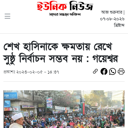
আজ শুক্রবার |
০৭-০৮-২০২৬
খ্রিষ্টাব্দ
শেখ হাসিনাকে ক্ষমতায় রেখে
সুষ্ঠু নির্বাচন সম্ভব নয় : গয়েশ্বর
প্রকাশঃ ২০২৩-০২-০৫ - ১৪:৩৭