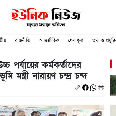
তীয়
রাজনীতি
আন্তর্জাতিক
খেলাধুলা
তথ্য ও প্রযুক্ত
 উচ্চ পর্যায়ের কর্মকর্তাদের
মি মন্ত্রী নারায়ণ চন্দ্র চন্দ