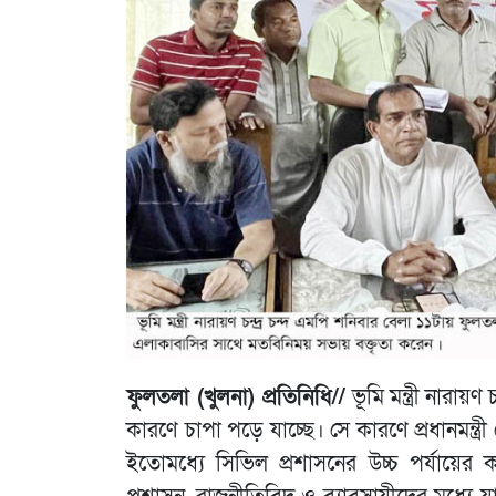
ফুলতলা (খুলনা) প্রতিনিধি//
ভূমি মন্ত্রী নারায়ণ
কারণে চাপা পড়ে যাচ্ছে। সে কারণে প্রধানমন্ত্রী 
ইতোমধ্যে সিভিল প্রশাসনের উচ্চ পর্যায়ের 