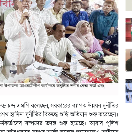
 চন্দ্র চন্দ এমপি বলেছেন, সরকারের ব্যাপক উন্নয়ন দুর্নীতির
শেখ হাসিনা দুর্নীতির বিরুদ্ধে শুদ্ধি অভিযান শুরু করেছেন।
কর্মকর্তাদের সম্পদের তদন্ত শুরু হয়েছে। আবার পুলিশ