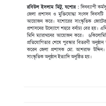
রবিউল ইসলাম মিটু, যশোর :
দিনব্যাপী কর্
জেলা প্রশাসন ও মুক্তিযোদ্ধা সংসদ দিবসটি 
আয়োজন করে। যশোরের সাংস্কৃতিক জোটের শি
প্রশাসনের উদ্যোগে শহরে বর্নাঢ্য বের হয়। এ
মিনি ম্যারাথনের আয়োজন করে। ৬কিলোমিটা
প্রতিযোগিতার শেষে পুরস্কার বিতরণী অনুষ্ঠান 
করেন জেলা প্রশাসক মো. আশরাফ উদ্দিন। এছাড়
সাংস্কৃতিক অনুষ্ঠান ইত্যাদি অনুষ্ঠিত হয়।