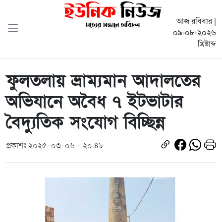
আজ রবিবার |
০৯-০৮-২০২৬
খ্রিষ্টাব্দ
ফুলতলায় ভ্রাম্যমান আদালতের
অভিযানে অবৈধ ৭ ইটভাটার
বৈদ্যুতিক সংযোগ বিচ্ছিন্ন
প্রকাশঃ ২০২৫-০৩-০৬ - ২০:৪৮