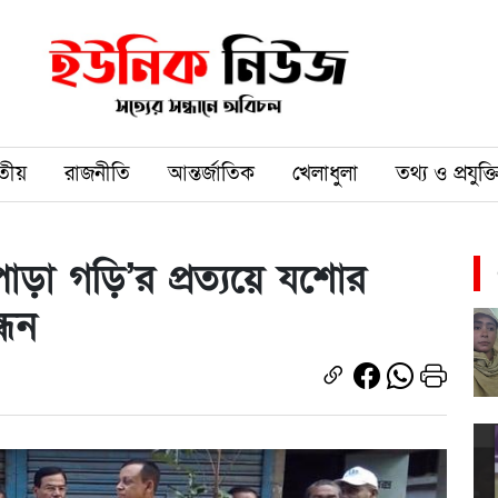
তীয়
রাজনীতি
আন্তর্জাতিক
খেলাধুলা
তথ্য ও প্রযুক্ত
পাড়া গড়ি’র প্রত্যয়ে যশোর
্ধন