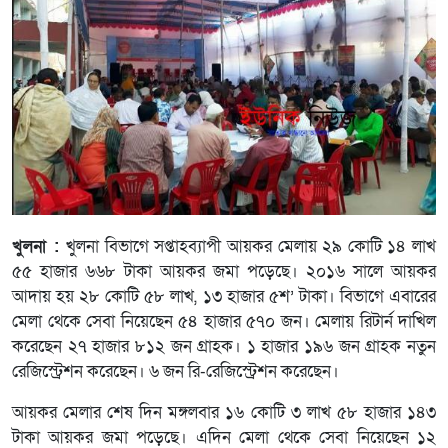
খুলনা :
খুলনা বিভাগে সপ্তাহব্যাপী আয়কর মেলায় ২৯ কোটি ১৪ লাখ
৫৫ হাজার ৬৬৮ টাকা আয়কর জমা পড়েছে। ২০১৬ সালে আয়কর
আদায় হয় ২৮ কোটি ৫৮ লাখ, ১৩ হাজার ৫শ’ টাকা। বিভাগে এবারের
মেলা থেকে সেবা নিয়েছেন ৫৪ হাজার ৫৭০ জন। মেলায় রিটার্ন দাখিল
করেছেন ২৭ হাজার ৮১২ জন গ্রাহক। ১ হাজার ১৯৬ জন গ্রাহক নতুন
রেজিস্ট্রেশন করেছেন। ৬ জন রি-রেজিস্ট্রেশন করেছেন।
আয়কর মেলার শেষ দিন মঙ্গলবার ১৬ কোটি ৩ লাখ ৫৮ হাজার ১৪৩
টাকা আয়কর জমা পড়েছে। এদিন মেলা থেকে সেবা নিয়েছেন ১২