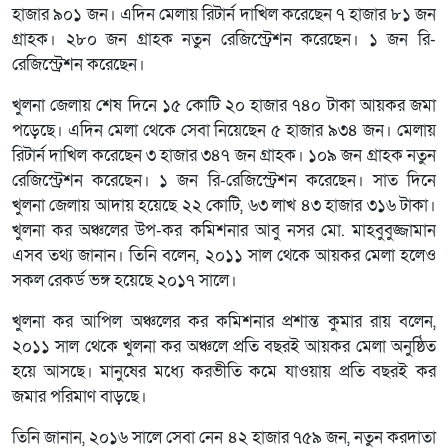
হাজার ৯০১ জন। এদিন মেলায় রিটার্ন দাখিল করেছেন ৭ হাজার ৮১ জন
গ্রাহক। ২৮০ জন গ্রাহক নতুন রেজিস্ট্রেশন করেছেন। ১ জন রি-
রেজিস্ট্রেশন করেছেন।
খুলনা জেলায় শেষ দিনে ১৫ কোটি ২০ হাজার ৭৪০ টাকা আয়কর জমা
পড়েছে। এদিন মেলা থেকে সেবা নিয়েছেন ৫ হাজার ৯৩৪ জন। মেলায়
রিটার্ন দাখিল করেছেন ৩ হাজার ৩৪৭ জন গ্রাহক। ১০৯ জন গ্রাহক নতুন
রেজিস্ট্রেশন করেছেন। ১ জন রি-রেজিস্ট্রেশন করেছেন। সাত দিনে
খুলনা জেলায় আদায় হয়েছে ২২ কোটি, ৬৩ লাখ ৪৩ হাজার ৩১৬ টাকা।
খুলনা কর অঞ্চলের উপ-কর কমিশনার আবু নসর মো. মাহবুবুজ্জামান
এসব তথ্য জানান। তিনি বলেন, ২০১১ সাল থেকে আয়কর মেলা হলেও
সকল রেকর্ড ভঙ্গ হয়েছে ২০১৭ সালে।
খুলনা কর আপিল অঞ্চলের কর কমিশনার প্রশান্ত কুমার রায় বলেন,
২০১১ সাল থেকে খুলনা কর অঞ্চলে প্রতি বছরই আয়কর মেলা অনুষ্ঠিত
হয়ে আসছে। মানুষের মধ্যে করভীতি কমে যাওয়ায় প্রতি বছরই কর
জমার পরিমাণ বাড়ছে।
তিনি জানান, ২০১৬ সালে সেবা নেন ৪২ হাজার ৭৫৯ জন, নতুন করদাতা