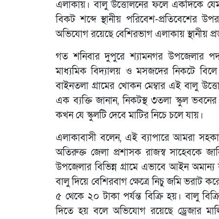
এলাকায়। বালু উত্তোলনের ফলে একদিকে যেমন পার্
বিকট শব্দে স্থানীয় পরিবেশ-প্রতিবেশের উপর 
অভিযোগ রয়েছে বেশিরভাগ এলাকায় স্থানীয় প্র
গত শনিবার দুপুরে শ্যামনগর উপজেলার পদ্ম
মাধ্যমিক বিদ্যালয় ও মসজদের নিকটে বিলে ড
বাইনতলা গ্রামের খোকন মেম্বার এই বালু উ
এক ব্যক্তি জানান, নিকটস্থ ৩তলা স্কুল ভব
কখন যে স্কুলটি দেবে মাটির নিচে চলে যায়।
এলাকাবাসী বলেন, এই ব্যাপারে আমরা সহকারী
অতিরুক্ত জেলা প্রশাসক রাজস্ব সাহেবকে জা
উপজেলার বিভিন্ন গ্রামে এভাবে আইন অমান্য 
বালু দিয়ে বেশিরবাগ ক্ষেত্রে নিচু জমি ভরাট করে 
৫ থেকে ২০ টাকা পর্যন্ত বিক্রি হয়। বালু বিক্
দিতে হয় বলে অভিযোগ রয়েছে ড্রেজার মালি