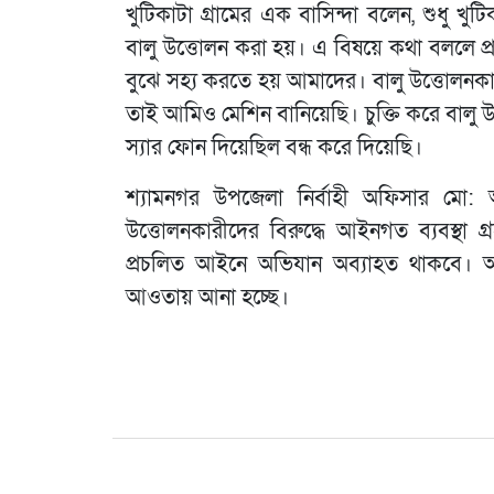
খুটিকাটা গ্রামের এক বাসিন্দা বলেন, শুধু খুট
বালু উত্তোলন করা হয়। এ বিষয়ে কথা বললে প
বুঝে সহ্য করতে হয় আমাদের। বালু উত্তোলনকা
তাই আমিও মেশিন বানিয়েছি। চুক্তি করে বালু উত
স্যার ফোন দিয়েছিল বন্ধ করে দিয়েছি।
শ্যামনগর উপজেলা নির্বাহী অফিসার মো: 
উত্তোলনকারীদের বিরুদ্ধে আইনগত ব্যবস্থা গ্
প্রচলিত আইনে অভিযান অব্যাহত থাকবে। অভি
আওতায় আনা হচ্ছে।