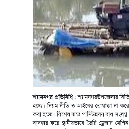
শ্যামনগর প্রতিনিধি
: শ্যামনগরউপজেলার বিভিন্ন
হচ্ছে। নিয়ম নীতি ও আইনের তোয়াক্কা না কর
করা হচ্ছে। বিশেষ করে পানিউন্নয়ন বাধ সংলগ্ন 
ব্যবহার করে স্থানীয়ভাবে তৈরি ড্রেজার মেশিন 