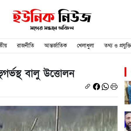
তীয়
রাজনীতি
আন্তর্জাতিক
খেলাধুলা
তথ্য ও প্রযুক্ত
গর্ভস্থ বালু উত্তোলন