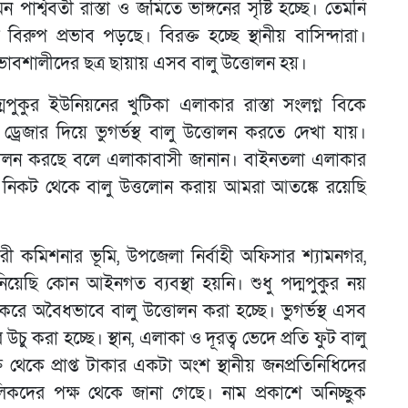
শ্ববর্তী রাস্তা ও জমিতে ভাঙ্গনের সৃষ্টি হচ্ছে। তেমনি
বিরুপ প্রভাব পড়ছে। বিরক্ত হচ্ছে স্থানীয় বাসিন্দারা।
ভাবশালীদের ছত্র ছায়ায় এসব বালু উত্তোলন হয়।
পুকুর ইউনিয়নের খুটিকা এলাকার রাস্তা সংলগ্ন বিকে
্রেজার দিয়ে ভুগর্ভস্থ বালু উত্তোলন করতে দেখা যায়।
ত্তোলন করছে বলে এলাকাবাসী জানান। বাইনতলা এলাকার
নের নিকট থেকে বালু উত্তলোন করায় আমরা আতঙ্কে রয়েছি
 কমিশনার ভূমি, উপজেলা নির্বাহী অফিসার শ্যামনগর,
নিয়েছি কোন আইনগত ব্যবস্থা হয়নি। শুধু পদ্মপুকুর নয়
করে অবৈধভাবে বালু উত্তোলন করা হচ্ছে। ভুগর্ভস্থ এসব
উচু করা হচ্ছে। স্থান, এলাকা ও দূরত্ব ভেদে প্রতি ফুট বালু
রি থেকে প্রাপ্ত টাকার একটা অংশ স্থানীয় জনপ্রতিনিধিদের
কদের পক্ষ থেকে জানা গেছে। নাম প্রকাশে অনিচ্ছুক