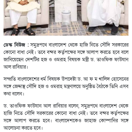
ডেস্ক নিউজ :
সমুদ্রপথে বাংলাদেশ থেকে হাজি নিতে সৌদি সরকারের
কোনো বাধা নেই। তবে বন্দর কর্তৃপক্ষের সঙ্গে আলাপ করতে হবে বলে
জানিয়েছেন দেশটির হজ ও ওমরাহ বিষয়ক মন্ত্রী ড. তাওফিক ফাউযান
আল রাবিয়ার।
সম্প্রতি বাংলাদেশের ধর্ম বিষয়ক উপদেষ্টা ড. আ ফ ম খালিদ হোসেনের
সঙ্গে জেদ্দাস্থ সৌদি হজ ও ওমরাহ মন্ত্রণালয়ে অনুষ্ঠিত বৈঠকে তিনি এসব
কথা বলেন।
ড. তাওফিক ফাউযান আল রাবিয়ার বলেন, সমুদ্রপথে বাংলাদেশ থেকে
হাজি নিতে সৌদি সরকারের কোনো বাধা নেই। তবে বন্দর কর্তৃপক্ষের
সঙ্গে আলাপ করতে হবে। বাংলাদেশকেও জাহাজ কোম্পানির সঙ্গে
আলোচনা করতে হবে।