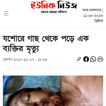
আজ মঙ্গলবার |
১১-০৮-২০২৬
খ্রিষ্টাব্দ
যশোরে গাছ থেকে পড়ে এক
ব্যক্তির মৃত্যু
প্রকাশঃ ২০১৭-১২-০৭ - ১৮:৪৪