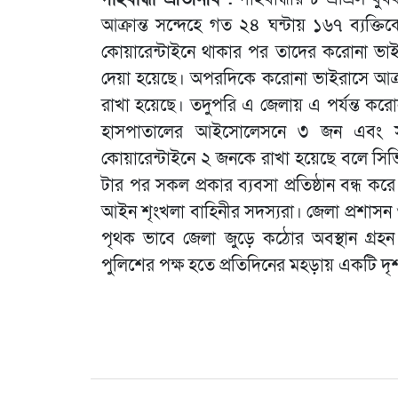
আক্রান্ত সন্দেহে গত ২৪ ঘন্টায় ১৬৭ ব্যক্
কোয়ারেন্টাইনে থাকার পর তাদের করোনা ভাই
দেয়া হয়েছে। অপরদিকে করোনা ভাইরাসে আক্র
রাখা হয়েছে। তদুপরি এ জেলায় এ পর্যন্ত করোন
হাসপাতালের আইসোলেসনে ৩ জন এবং সুন্দরগ
কোয়ারেন্টাইনে ২ জনকে রাখা হয়েছে বলে সিভি
টার পর সকল প্রকার ব্যবসা প্রতিষ্ঠান বন্ধ 
আইন শৃংখলা বাহিনীর সদস্যরা। জেলা প্রশাসন
পৃথক ভাবে জেলা জুড়ে কঠোর অবস্থান গ্র
পুলিশের পক্ষ হতে প্রতিদিনের মহড়ায় একটি দৃশ