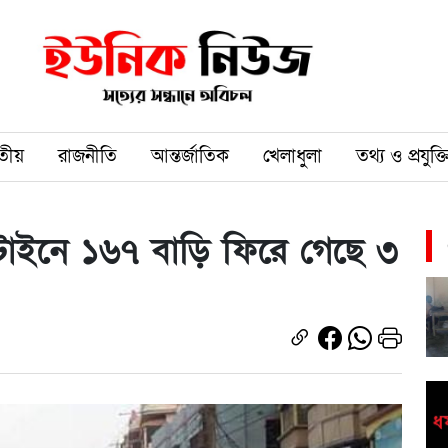
তীয়
রাজনীতি
আন্তর্জাতিক
খেলাধুলা
তথ্য ও প্রযুক্ত
্টাইনে ১৬৭ বাড়ি ফিরে গেছে ৩