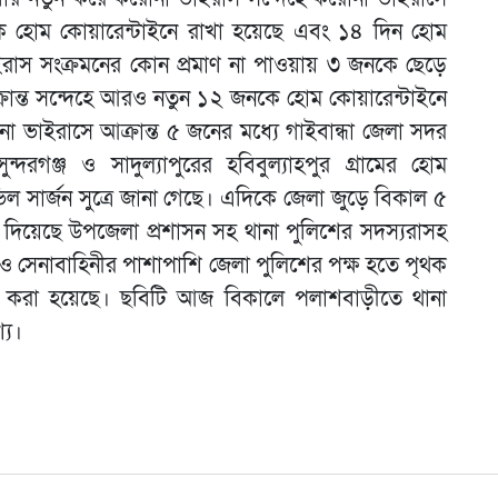
তিকে হোম কোয়ারেন্টাইনে রাখা হয়েছে এবং ১৪ দিন হোম
রাস সংক্রমনের কোন প্রমাণ না পাওয়ায় ৩ জনকে ছেড়ে
ান্ত সন্দেহে আরও নতুন ১২ জনকে হোম কোয়ারেন্টাইনে
া ভাইরাসে আক্রান্ত ৫ জনের মধ্যে গাইবান্ধা জেলা সদর
ঞ্জ ও সাদুল্যাপুরের হবিবুল্যাহপুর গ্রামের হোম
ল সার্জন সুত্রে জানা গেছে। এদিকে জেলা জুড়ে বিকাল ৫
করে দিয়েছে উপজেলা প্রশাসন সহ থানা পুলিশের সদস্যরাসহ
 ও সেনাবাহিনীর পাশাপাশি জেলা পুলিশের পক্ষ হতে পৃথক
হন করা হয়েছে। ছবিটি আজ বিকালে পলাশবাড়ীতে থানা
্য।