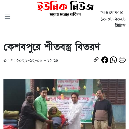
আজ সোমবার |
১০-০৮-২০২৬
খ্রিষ্টাব্দ
কেশবপুরে শীতবস্ত্র বিতরণ
প্রকাশঃ ২০২০-১২-০৮ - ১৫:১৪