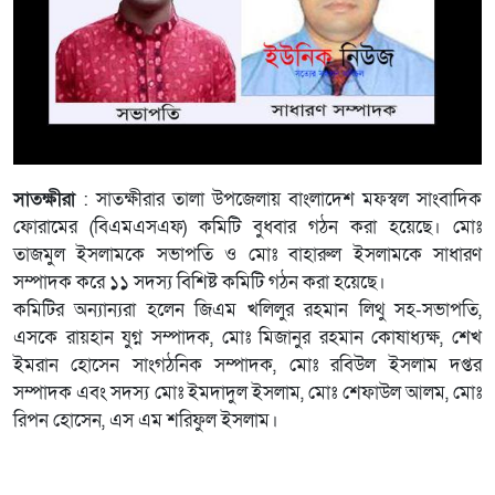
সাতক্ষীরা
: সাতক্ষীরার তালা উপজেলায় বাংলাদেশ মফস্বল সাংবাদিক
ফোরামের (বিএমএসএফ) কমিটি বুধবার গঠন করা হয়েছে। মোঃ
তাজমুল ইসলামকে সভাপতি ও মোঃ বাহারুল ইসলামকে সাধারণ
সম্পাদক করে ১১ সদস্য বিশিষ্ট কমিটি গঠন করা হয়েছে।
কমিটির অন্যান্যরা হলেন জিএম খলিলুর রহমান লিথু সহ-সভাপতি,
এসকে রায়হান যুগ্ন সম্পাদক, মোঃ মিজানুর রহমান কোষাধ্যক্ষ, শেখ
ইমরান হোসেন সাংগঠনিক সম্পাদক, মোঃ রবিউল ইসলাম দপ্তর
সম্পাদক এবং সদস্য মোঃ ইমদাদুল ইসলাম, মোঃ শেফাউল আলম, মোঃ
রিপন হোসেন, এস এম শরিফুল ইসলাম।