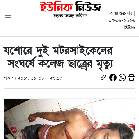
আজ শুক্রবার |
০৭-০৮-২০২৬
খ্রিষ্টাব্দ
যশোরে দুই মটরসাইকেলের
সংঘর্ষে কলেজ ছাত্র্রের মৃত্যু
প্রকাশঃ ২০১৭-১১-০৮ - ২৩:১৫