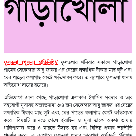
ফুলতলা (খুলনা) প্রতিনিধি//
ফুলতলায় শনিবার সকালে গাড়াখোলা
গ্রামের সেকেন্দার আবু জাফর এর ঘেরের লক্ষাধিক টাকার মাছ লুট এবং
ঘের পাড়ের কলাগাছ কেটে ক্ষতিসাধন করে। এ ব্যাপারে ফুলতলা থানায়
অভিযোগ দায়ের হয়েছে।
অভিযোগে জানা গেছে, গাড়াখোলা এলাকার ইয়াসিন সরদার ও তার
সহযোগী মূসাসহ অজ্ঞাতনামা ৩/৪ জন সেকেন্দার আবু জাফর এর ঘেরের
লক্ষাধিক টাকার মাছ লুট এবং ঘের পাড়ের কলাগাছ কেটে ক্ষতিসাধন
করে। বিষয়টি জানতে গেলে ইয়াছিন ও মূসা তাকে অকথ্য ভাষায়
গালিগালাজ করে ও মারতে উদ্যত হয় এবং বিভিন্ন প্রকার ভয়ভীতি
প্রদর্শন করে। এ ব্যাপারে ফুলতলা থানার ভারপ্রাপ্ত কর্মকর্তা ইলিয়াস