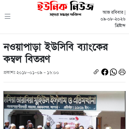
আজ রবিবার |
০৯-০৮-২০২৬
খ্রিষ্টাব্দ
নওয়াপাড়া ইউসিবি ব্যাংকের
কম্বল বিতরণ
প্রকাশঃ ২০১৮-০১-০৯ - ১৬:০০