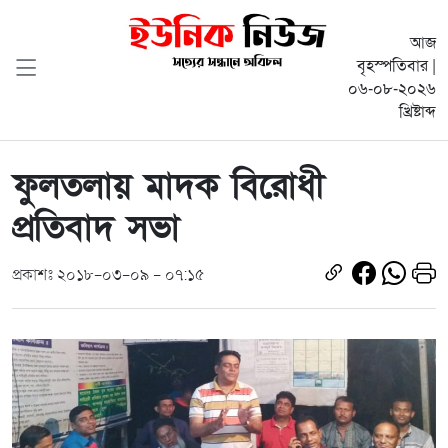
আজ
বৃহস্পতিবার |
০৬-০৮-২০২৬
খ্রিষ্টাব্দ
ফুলতলায় মাদক বিরোধী
প্রতিবাদ সভা
প্রকাশঃ ২০১৮-০৩-০৯ - ০৭:১৫