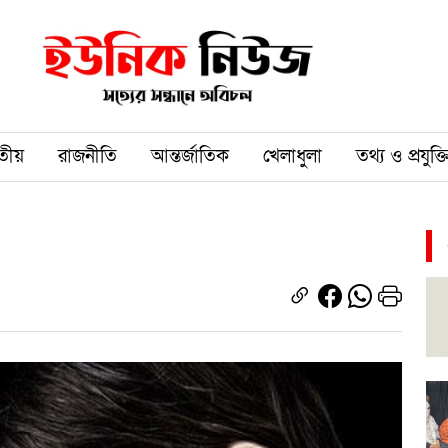
তীয়
রাজনীতি
আন্তর্জাতিক
খেলাধুলা
তথ্য ও প্রযুক্ত