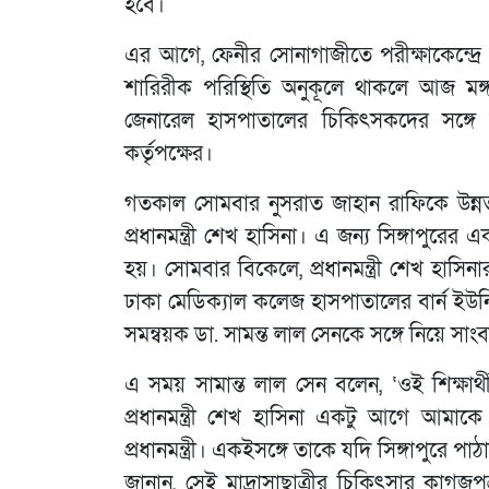
হবে।
এর আগে, ফেনীর সোনাগাজীতে পরীক্ষাকেন্দ্রে দু
শারিরীক পরিস্থিতি অনুকূলে থাকলে আজ মঙ্গ
জেনারেল হাসপাতালের চিকিৎসকদের সঙ্গে
কর্তৃপক্ষের।
গতকাল সোমবার নুসরাত জাহান রাফিকে উন্নত চ
প্রধানমন্ত্রী শেখ হাসিনা। এ জন্য সিঙ্গাপুরে
হয়। সোমবার বিকেলে, প্রধানমন্ত্রী শেখ হাসিনা
ঢাকা মেডিক্যাল কলেজ হাসপাতালের বার্ন ইউন
সমন্বয়ক ডা. সামন্ত লাল সেনকে সঙ্গে নিয়ে স
এ সময় সামান্ত লাল সেন বলেন, ‘ওই শিক্ষার
প্রধানমন্ত্রী শেখ হাসিনা একটু আগে আমাকে
প্রধানমন্ত্রী। একইসঙ্গে তাকে যদি সিঙ্গাপুরে
জানান, সেই মাদ্রাসাছাত্রীর চিকিৎসার কাগজপ