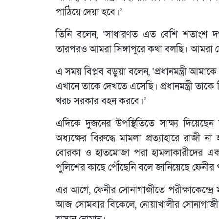
পাঠিয়ে দেয়া হবে।’
তিনি বলেন, ‘সাধারণত এত বেশি শতাংশ দগ্
তারপরও আমরা সিঙ্গাপুরে কথা বলছি। আমরা চে
এ সময় বিপ্লব বড়ুয়া বলেন, ‘প্রধানমন্ত্রী আমাক
এখানে তাকে দেখতে এসেছি। প্রধানমন্ত্রী তাকে
খরচ সরকার বহন করবে।’
এদিকে দুজনের উপস্থিতিতে সাক্ষ্য দিয়েছেন 
অধ্যক্ষের বিরুদ্ধে মামলা প্রত্যাহারে রাজ
বোরকা ও হাতমোজা পরা হামলাকারীদের এক
পুলিশের কাছে পৌঁছেনি বলে জানিয়েছে ফেনীর 
এর আগে, ফেনীর সোনাগাজীতে পরীক্ষাকেন্দ্রে মা
আজ সোমবার বিকেলে, নোয়াখালীর সোনাগাজী 