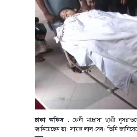
ঢাকা অফিস :
ফেনী মাদ্রাসা ছাত্রী নুসরা
জানিয়েছেন ডা: সামন্ত লাল সেন। তিনি জানিয়ে