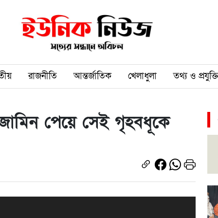
তীয়
রাজনীতি
আন্তর্জাতিক
খেলাধুলা
তথ্য ও প্রযুক্ত
 জামিন পেয়ে সেই গৃহবধূকে