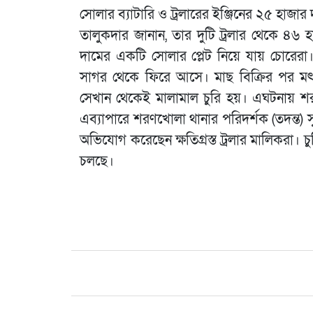
সোলার ব্যাটারি ও ট্রলারের ইঞ্জিনের ২৫ হাজার 
তালুকদার জানান, তার দুটি ট্রলার থেকে ৪৬ 
দামের একটি সোলার প্লেট নিয়ে যায় চোরেরা। ক
সাগর থেকে ফিরে আসে। মাছ বিক্রির পর মৎস্
সেখান থেকেই মালামাল চুরি হয়। এঘটনায় 
এব্যাপারে শরণখোলা থানার পরিদর্শক (তদন্ত) সু
অভিযোগ করেছেন ক্ষতিগ্রস্ত ট্রলার মালিকরা। চু
চলছে।