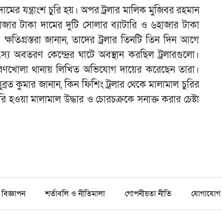
দামের যন্ত্রাংশ চুরি হয়। অপর ট্রলার মালিক মুজিবর রহমান
হাজার টাকা দামের দুটি সোলার ব্যাটারি ও ৬হাজার টাকা
্ষতিগ্রস্তরা জানান, তাদের ট্রলার তিনটি তিন দিন আগে
য অবতরণ কেন্দ্রের ঘাটে অবস্থান করছিল ট্রলারগুলো।
শরণখোলা থানায় লিখিত অভিযোগ দায়ের করেছেন তারা।
ব্রত কুমার জানান, কিন ফিশিং ট্রলার থেকে মালামাল চুরির
রি হওয়া মালামাল উদ্ধার ও চোরচক্রকে সনাক্ত করার চেষ্টা
বিজ্ঞাপন
শর্তাবলি ও নীতিমালা
গোপনীয়তা নীতি
যোগাযোগ