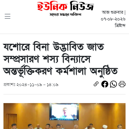
আজ শুক্রবার |
০৭-০৮-২০২৬
খ্রিষ্টাব্দ
যশোরে বিনা উদ্ভাবিত জাত
সম্প্রসারণ শস্য বিন্যাসে
অন্তর্ভূক্তিকরণ কর্মশালা অনুষ্ঠিত
প্রকাশঃ ২০২৪-১১-০৯ - ১৪:০৯