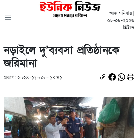
আজ শনিবার |
০৮-০৮-২০২৬
খ্রিষ্টাব্দ
নড়াইলে দু’ব্যবসা প্রতিষ্ঠানকে
জরিমানা
প্রকাশঃ ২০২৪-১১-০৯ - ১৪:৪১