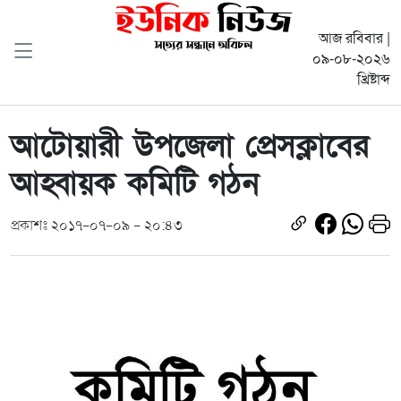
আজ রবিবার |
০৯-০৮-২০২৬
খ্রিষ্টাব্দ
আটোয়ারী উপজেলা প্রেসক্লাবের
আহ্বায়ক কমিটি গঠন
প্রকাশঃ ২০১৭-০৭-০৯ - ২০:৪৩