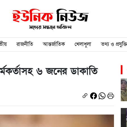
তীয়
রাজনীতি
আন্তর্জাতিক
খেলাধুলা
তথ্য ও প্রযুক্ত
্মকর্তাসহ ৬ জনের ডাকাতি