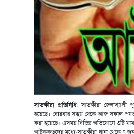
সাতক্ষীরা প্রতিনিধি
: সাতক্ষীরা জেলাব্যাপ
হয়েছে। বোরবার সন্ধ্যা থেকে আজ সকাল পযর্
করা হয়েছে। এসময় বিভিন্ন অভিযোগে ৩টি মাম
আটককৃতদের মধ্যে-সাতক্ষীরা থানা থেকে ৭ জন