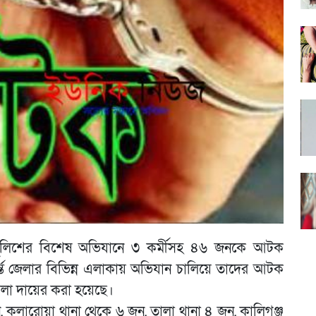
ী পুলিশের বিশেষ অভিযানে ৩ কর্মীসহ ৪৬ জনকে আটক
ন্ত জেলার বিভিন্ন এলাকায় অভিযান চালিয়ে তাদের আটক
লা দায়ের করা হয়েছে।
, কলারোয়া থানা থেকে ৬ জন, তালা থানা ৪ জন, কালিগঞ্জ