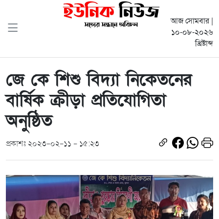
আজ সোমবার |
১০-০৮-২০২৬
খ্রিষ্টাব্দ
জে কে শিশু বিদ্যা নিকেতনের
বার্ষিক ক্রীড়া প্রতিযোগিতা
অনুষ্ঠিত
প্রকাশঃ ২০২৩-০২-১১ - ১৫:২৩